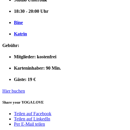
18:30 - 20:00 Uhr
Bine
Katrin
Gebühr:
Mitglieder: kostenfrei
Karteninhaber: 90 Min.
Gäste: 19 €
Hier buchen
Share your YOGA LOVE
Teilen auf Facebook
Teilen auf LinkedIn
Per E-Mail teilen