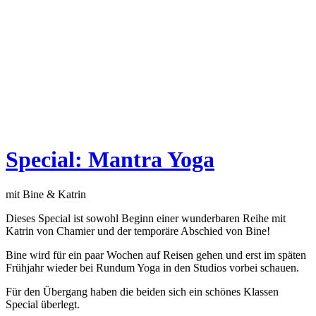
Special: Mantra Yoga
mit Bine & Katrin
Dieses Special ist sowohl Beginn einer wunderbaren Reihe mit
Katrin von Chamier und der temporäre Abschied von Bine!
Bine wird für ein paar Wochen auf Reisen gehen und erst im späten
Frühjahr wieder bei Rundum Yoga in den Studios vorbei schauen.
Für den Übergang haben die beiden sich ein schönes Klassen
Special überlegt.