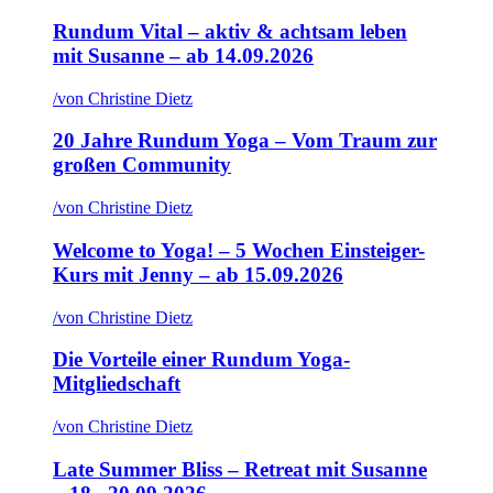
Rundum Vital – aktiv & achtsam leben
mit Susanne – ab 14.09.2026
/
von Christine Dietz
20 Jahre Rundum Yoga – Vom Traum zur
großen Community
/
von Christine Dietz
Welcome to Yoga! – 5 Wochen Einsteiger-
Kurs mit Jenny – ab 15.09.2026
/
von Christine Dietz
Die Vorteile einer Rundum Yoga-
Mitgliedschaft
/
von Christine Dietz
Late Summer Bliss – Retreat mit Susanne